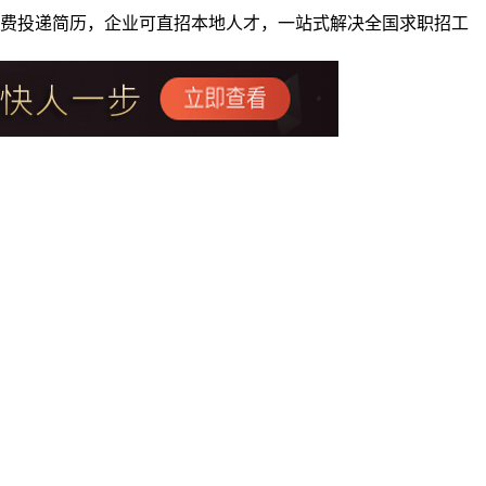
者免费投递简历，企业可直招本地人才，一站式解决全国求职招工