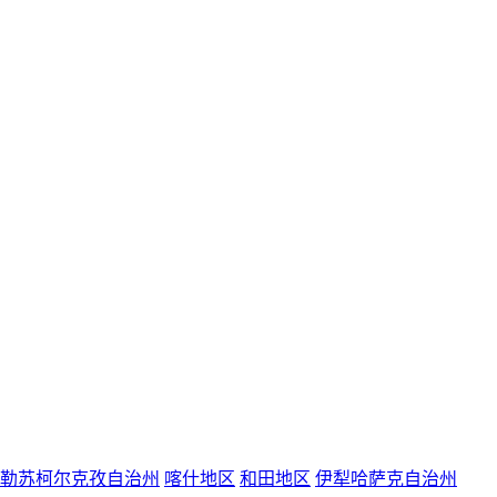
勒苏柯尔克孜自治州
喀什地区
和田地区
伊犁哈萨克自治州