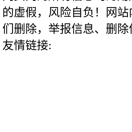
的虚假，风险自负！网站
们删除，举报信息、删除
友情链接: